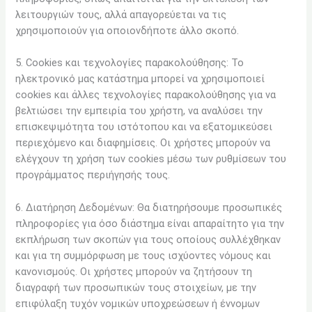
λειτουργιών τους, αλλά απαγορεύεται να τις
χρησιμοποιούν για οποιονδήποτε άλλο σκοπό.
5. Cookies και τεχνολογίες παρακολούθησης: Το
ηλεκτρονικό μας κατάστημα μπορεί να χρησιμοποιεί
cookies και άλλες τεχνολογίες παρακολούθησης για να
βελτιώσει την εμπειρία του χρήστη, να αναλύσει την
επισκεψιμότητα του ιστότοπου και να εξατομικεύσει
περιεχόμενο και διαφημίσεις. Οι χρήστες μπορούν να
ελέγχουν τη χρήση των cookies μέσω των ρυθμίσεων του
προγράμματος περιήγησής τους.
6. Διατήρηση Δεδομένων: Θα διατηρήσουμε προσωπικές
πληροφορίες για όσο διάστημα είναι απαραίτητο για την
εκπλήρωση των σκοπών για τους οποίους συλλέχθηκαν
και για τη συμμόρφωση με τους ισχύοντες νόμους και
κανονισμούς. Οι χρήστες μπορούν να ζητήσουν τη
διαγραφή των προσωπικών τους στοιχείων, με την
επιφύλαξη τυχόν νομικών υποχρεώσεων ή έννομων