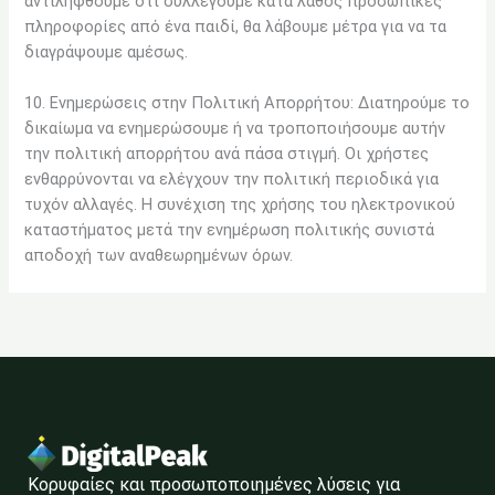
αντιληφθούμε ότι συλλέγουμε κατά λάθος προσωπικές
πληροφορίες από ένα παιδί, θα λάβουμε μέτρα για να τα
διαγράψουμε αμέσως.
10. Ενημερώσεις στην Πολιτική Απορρήτου: Διατηρούμε το
δικαίωμα να ενημερώσουμε ή να τροποποιήσουμε αυτήν
την πολιτική απορρήτου ανά πάσα στιγμή. Οι χρήστες
ενθαρρύνονται να ελέγχουν την πολιτική περιοδικά για
τυχόν αλλαγές. Η συνέχιση της χρήσης του ηλεκτρονικού
καταστήματος μετά την ενημέρωση πολιτικής συνιστά
αποδοχή των αναθεωρημένων όρων.
Κορυφαίες και προσωποποιημένες λύσεις για