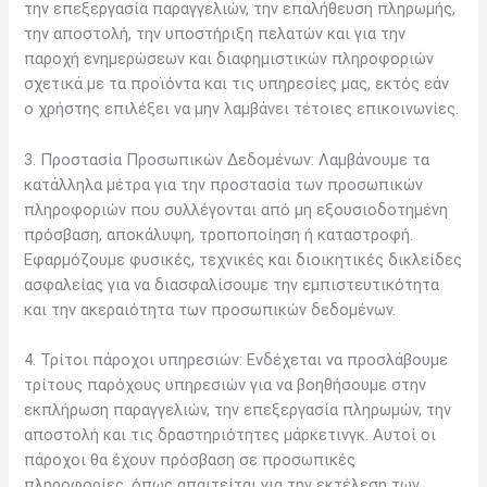
την επεξεργασία παραγγελιών, την επαλήθευση πληρωμής,
την αποστολή, την υποστήριξη πελατών και για την
παροχή ενημερώσεων και διαφημιστικών πληροφοριών
σχετικά με τα προϊόντα και τις υπηρεσίες μας, εκτός εάν
ο χρήστης επιλέξει να μην λαμβάνει τέτοιες επικοινωνίες.
3. Προστασία Προσωπικών Δεδομένων: Λαμβάνουμε τα
κατάλληλα μέτρα για την προστασία των προσωπικών
πληροφοριών που συλλέγονται από μη εξουσιοδοτημένη
πρόσβαση, αποκάλυψη, τροποποίηση ή καταστροφή.
Εφαρμόζουμε φυσικές, τεχνικές και διοικητικές δικλείδες
ασφαλείας για να διασφαλίσουμε την εμπιστευτικότητα
και την ακεραιότητα των προσωπικών δεδομένων.
4. Τρίτοι πάροχοι υπηρεσιών: Ενδέχεται να προσλάβουμε
τρίτους παρόχους υπηρεσιών για να βοηθήσουμε στην
εκπλήρωση παραγγελιών, την επεξεργασία πληρωμών, την
αποστολή και τις δραστηριότητες μάρκετινγκ. Αυτοί οι
πάροχοι θα έχουν πρόσβαση σε προσωπικές
πληροφορίες, όπως απαιτείται για την εκτέλεση των