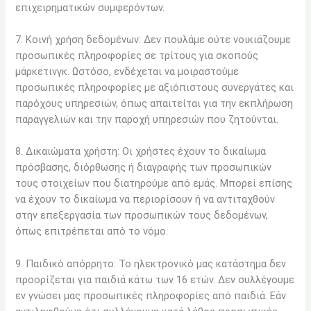
επιχειρηματικών συμφερόντων.
7. Κοινή χρήση δεδομένων: Δεν πουλάμε ούτε νοικιάζουμε
προσωπικές πληροφορίες σε τρίτους για σκοπούς
μάρκετινγκ. Ωστόσο, ενδέχεται να μοιραστούμε
προσωπικές πληροφορίες με αξιόπιστους συνεργάτες και
παρόχους υπηρεσιών, όπως απαιτείται για την εκπλήρωση
παραγγελιών και την παροχή υπηρεσιών που ζητούνται.
8. Δικαιώματα χρήστη: Οι χρήστες έχουν το δικαίωμα
πρόσβασης, διόρθωσης ή διαγραφής των προσωπικών
τους στοιχείων που διατηρούμε από εμάς. Μπορεί επίσης
να έχουν το δικαίωμα να περιορίσουν ή να αντιταχθούν
στην επεξεργασία των προσωπικών τους δεδομένων,
όπως επιτρέπεται από το νόμο.
9. Παιδικό απόρρητο: Το ηλεκτρονικό μας κατάστημα δεν
προορίζεται για παιδιά κάτω των 16 ετών. Δεν συλλέγουμε
εν γνώσει μας προσωπικές πληροφορίες από παιδιά. Εάν