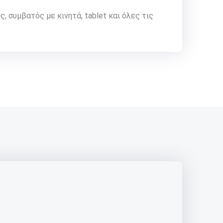
, συμβατός με κινητά, tablet και όλες τις