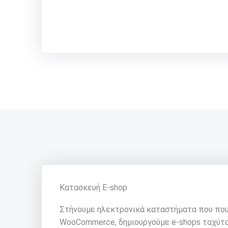
Κατασκευή E-shop
Στήνουμε ηλεκτρονικά καταστήματα που που
WooCommerce, δημιουργούμε e-shops ταχύτα