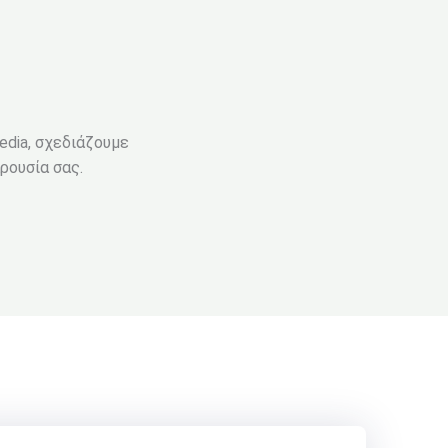
media, σχεδιάζουμε
ρουσία σας.