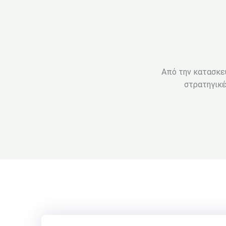
Από την κατασκευή
στρατηγικέ