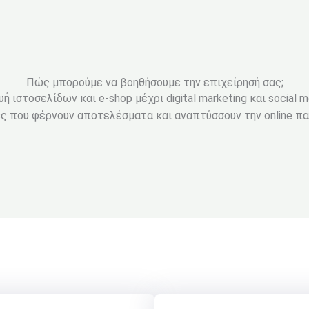
Πώς μπορούμε να βοηθήσουμε την επιχείρησή σας;
 ιστοσελίδων και e-shop μέχρι digital marketing και social 
ς που φέρνουν αποτελέσματα και αναπτύσσουν την online πα