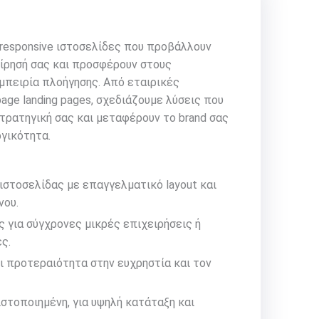
 responsive ιστοσελίδες που προβάλλουν
ίρησή σας και προσφέρουν στους
μπειρία πλοήγησης. Από εταιρικές
age landing pages, σχεδιάζουμε λύσεις που
τρατηγική σας και μεταφέρουν το brand σας
ργικότητα.
ιστοσελίδας με επαγγελματικό layout και
νου.
 για σύγχρονες μικρές επιχειρήσεις ή
ς.
ει προτεραιότητα στην ευχρηστία και τον
στοποιημένη, για υψηλή κατάταξη και